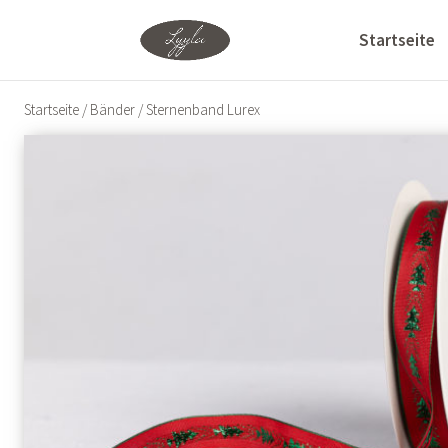
Startseite
Startseite
/
Bänder
/ Sternenband Lurex