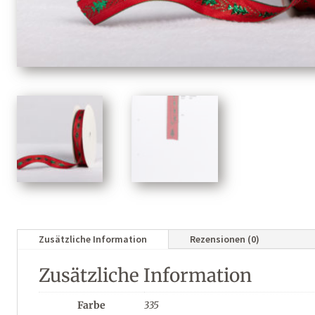
Zusätzliche Information
Rezensionen (0)
Zusätzliche Information
Farbe
335