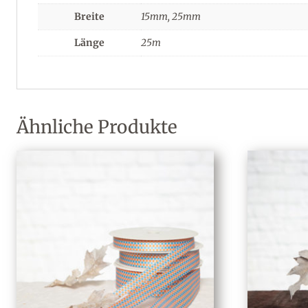
Breite
15mm
,
25mm
Länge
25m
Ähnliche Produkte