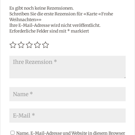
:
Es gibt noch keine Rezensionen.
Schreiben Sie die erste Rezension für «Karte «Frohe
Weihnachten»»
Ihre E-Mail-Adresse wird nicht veröffentlicht.
Erforderliche Felder sind mit
*
markiert
Name, E-Mail-Adresse und Website in diesem Browser