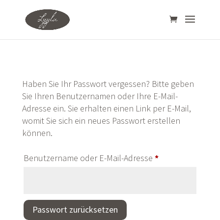
Haben Sie Ihr Passwort vergessen? Bitte geben
Sie Ihren Benutzernamen oder Ihre E-Mail-
Adresse ein. Sie erhalten einen Link per E-Mail,
womit Sie sich ein neues Passwort erstellen
können.
Erforderlich
Benutzername oder E-Mail-Adresse
*
A
Passwort zurücksetzen
l