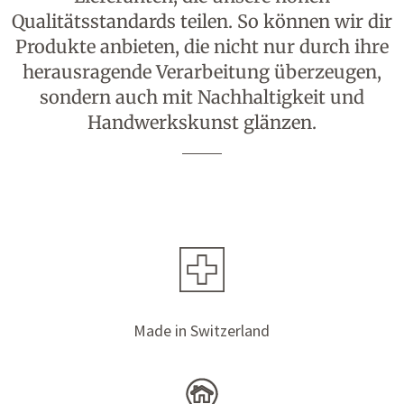
Qualitätsstandards teilen. So können wir dir
Produkte anbieten, die nicht nur durch ihre
herausragende Verarbeitung überzeugen,
sondern auch mit Nachhaltigkeit und
Handwerkskunst glänzen.
Made in Switzerland