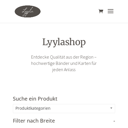
Lyylashop
Entdecke Qualität aus der Region –
hochwertige Bänder und Karten für
jeden Anlass
Suche ein Produkt
Produktkategorien
Filter nach Breite
-