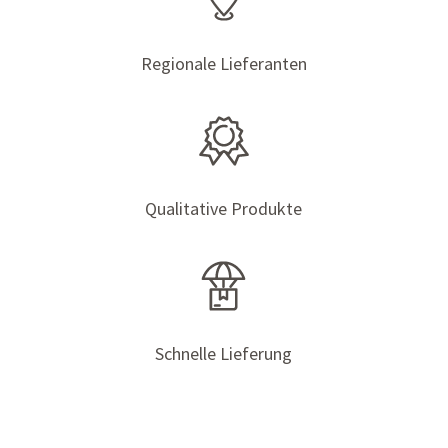
Regionale Lieferanten
Qualitative Produkte
Schnelle Lieferung