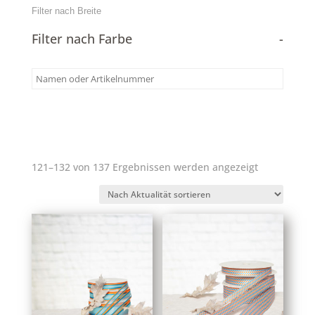
Filter nach Farbe
-
Nach
121–132 von 137 Ergebnissen werden angezeigt
Aktualität
sortiert