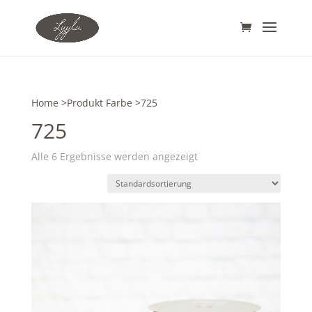
Home
>Produkt Farbe >725
725
Alle 6 Ergebnisse werden angezeigt