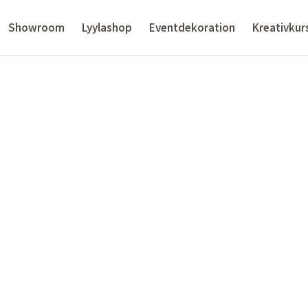
Showroom
Lyylashop
Eventdekoration
Kreativkur