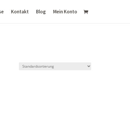
se
Kontakt
Blog
Mein Konto